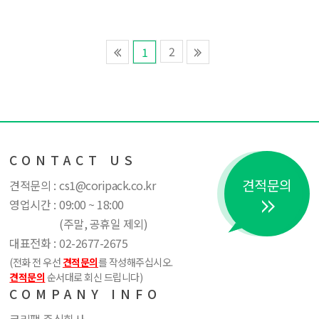
2
1
CONTACT US
견적문의
견적문의 :
cs1@coripack.co.kr
영업시간 :
09:00 ~ 18:00
(주말, 공휴일 제외)
대표전화 :
02-2677-2675
(전화 전 우선
견적문의
를 작성해주십시오.
견적문의
순서대로 회신 드립니다)
COMPANY INFO