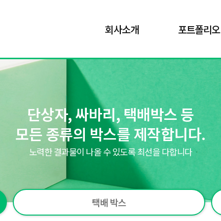
회사소개
포트폴리오
단상자, 싸바리, 택배박스 등
모든 종류의 박스를 제작합니다.
노력한 결과물이 나올 수 있도록 최선을 다합니다
택배 박스