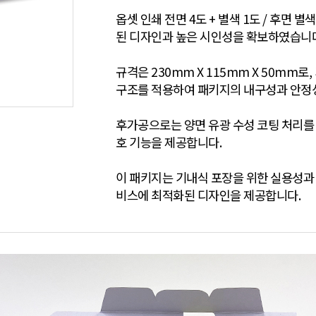
옵셋 인쇄 전면 4도 + 별색 1도 / 후면
된 디자인과 높은 시인성을 확보하였습니다
규격은 230mm X 115mm X 50mm
구조를 적용하여 패키지의 내구성과 안정
후가공으로는 양면 유광 수성 코팅 처리를
호 기능을 제공합니다.
이 패키지는 기내식 포장을 위한 실용성과
비스에 최적화된 디자인을 제공합니다.