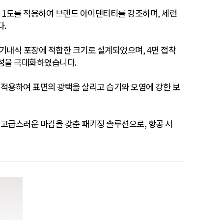
 별색 1도를 적용하여 브랜드 아이덴티티를 강조하며, 세련
.
로, 기내식 포장에 적합한 크기로 설계되었으며, 4면 접착
성을 극대화하였습니다.
 적용하여 표면의 광택을 살리고 습기와 오염에 강한 보
 고급스러운 마감을 갖춘 패키징 솔루션으로, 항공 서