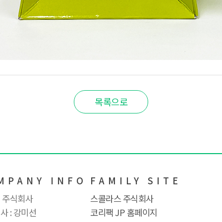
목록으로
MPANY INFO
FAMILY SITE
 주식회사
스콜라스 주식회사
사 : 강미선
코리팩 JP 홈페이지