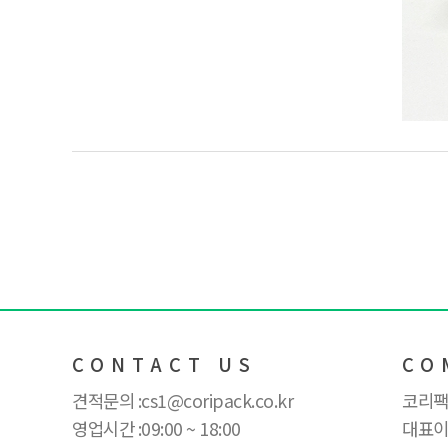
CONTACT US
CO
견적문의 :
cs1@coripack.co.kr
코리팩
영업시간 :
09:00 ~ 18:00
대표이